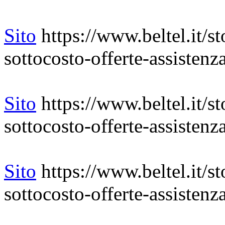
Sito
https://www.beltel.it/s
sottocosto-offerte-assistenza
Sito
https://www.beltel.it/s
sottocosto-offerte-assisten
Sito
https://www.beltel.it/s
sottocosto-offerte-assiste