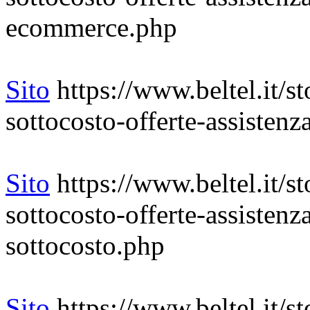
ecommerce.php
Sito
https://www.beltel.it/s
sottocosto-offerte-assistenz
Sito
https://www.beltel.it/s
sottocosto-offerte-assistenz
sottocosto.php
Sito
https://www.beltel.it/s