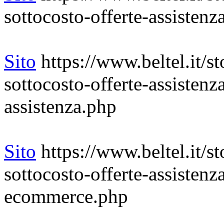
sottocosto-offerte-assistenz
Sito
https://www.beltel.it/s
sottocosto-offerte-assisten
assistenza.php
Sito
https://www.beltel.it/s
sottocosto-offerte-assisten
ecommerce.php