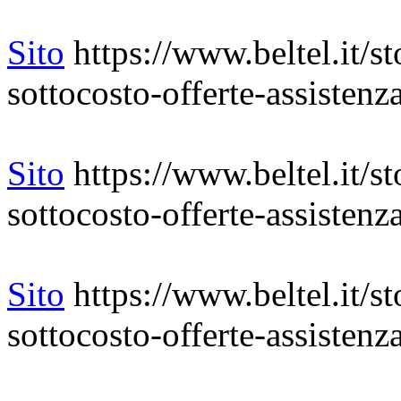
Sito
https://www.beltel.it/s
sottocosto-offerte-assisten
Sito
https://www.beltel.it/s
sottocosto-offerte-assistenz
Sito
https://www.beltel.it/s
sottocosto-offerte-assistenz