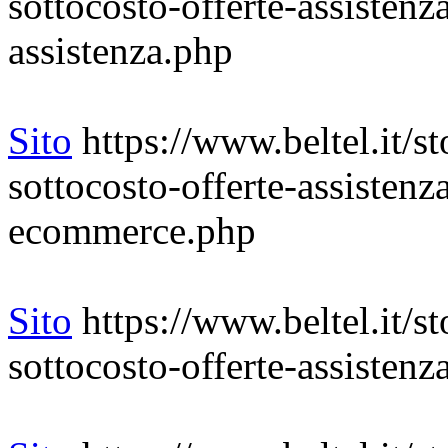
sottocosto-offerte-assistenza
assistenza.php
Sito
https://www.beltel.it/s
sottocosto-offerte-assistenza
ecommerce.php
Sito
https://www.beltel.it/s
sottocosto-offerte-assistenza