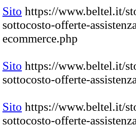
Sito
https://www.beltel.it/s
sottocosto-offerte-assistenza
ecommerce.php
Sito
https://www.beltel.it/s
sottocosto-offerte-assistenza
Sito
https://www.beltel.it/s
sottocosto-offerte-assistenz