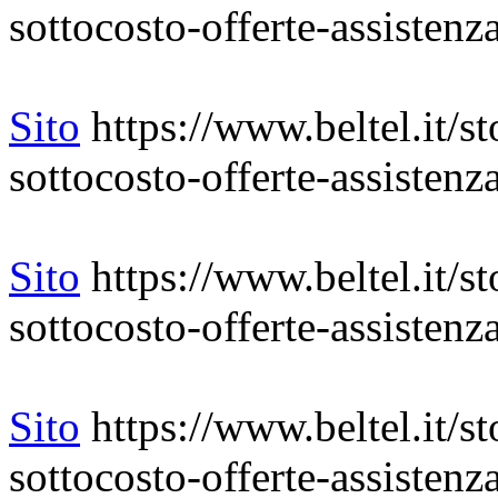
sottocosto-offerte-assistenz
Sito
https://www.beltel.it/s
sottocosto-offerte-assistenza
Sito
https://www.beltel.it/s
sottocosto-offerte-assisten
Sito
https://www.beltel.it/s
sottocosto-offerte-assistenza