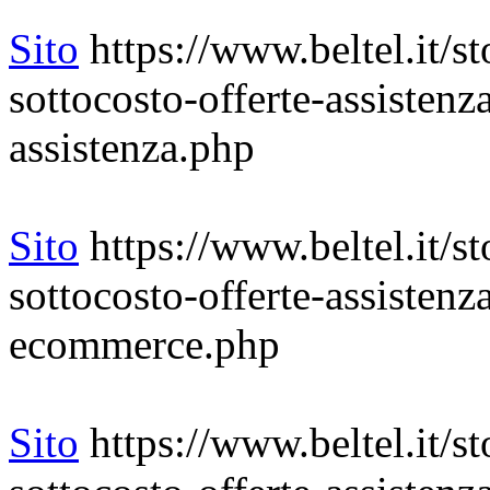
Sito
https://www.beltel.it/s
sottocosto-offerte-assistenz
assistenza.php
Sito
https://www.beltel.it/s
sottocosto-offerte-assistenz
ecommerce.php
Sito
https://www.beltel.it/s