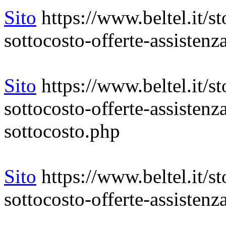
Sito
https://www.beltel.it/s
sottocosto-offerte-assisten
Sito
https://www.beltel.it/s
sottocosto-offerte-assisten
sottocosto.php
Sito
https://www.beltel.it/s
sottocosto-offerte-assistenz