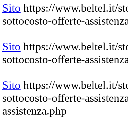
Sito
https://www.beltel.it/s
sottocosto-offerte-assisten
Sito
https://www.beltel.it/s
sottocosto-offerte-assisten
Sito
https://www.beltel.it/s
sottocosto-offerte-assistenza
assistenza.php