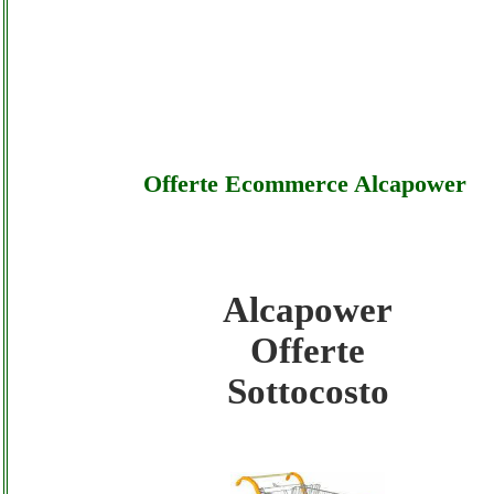
Offerte Ecommerce Alcapower
Alcapower
Alcapower - Offerte Ecommerce Alcapower
Offerte
Sottocosto
Sottocosto
Alcapower - Offerte Ecommerce Alcapower
Offerte