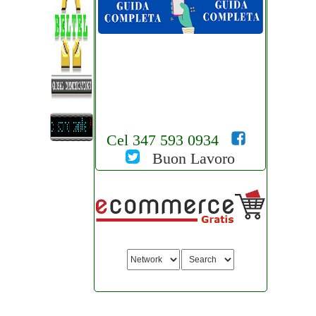
Cel 347 593 0934
Buon Lavoro