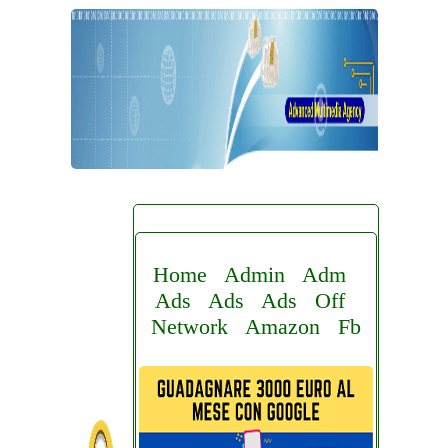
Home
Admin
Adm
Ads
Ads
Ads
Off
Network
Amazon
Fb