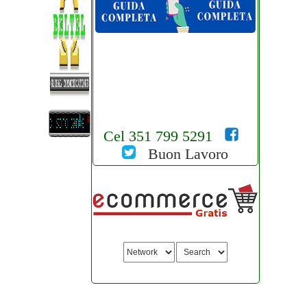
Cel 351 799 5291
Buon Lavoro