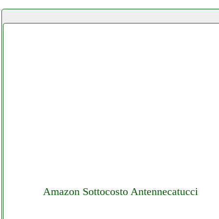
Amazon Sottocosto Antennecatucci