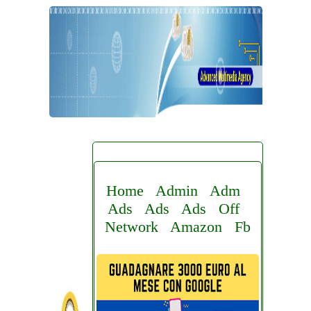
Home
Admin
Adm
Ads
Ads
Ads
Off
Network
Amazon
Fb