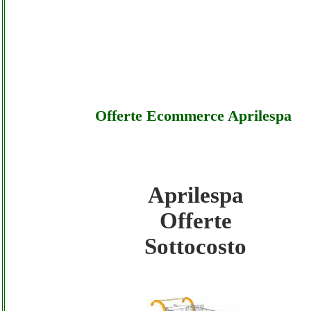
Offerte Ecommerce Aprilespa
Aprilespa
Aprilespa - Offerte Ecommerce Aprilespa -
Offerte
Sottocosto
Sottocosto
Aprilespa - Offerte Ecommerce Aprilespa - 