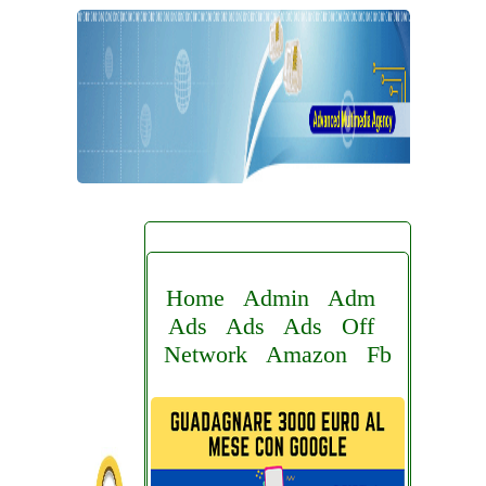
Home
Admin
Adm
Ads
Ads
Ads
Off
Network
Amazon
Fb