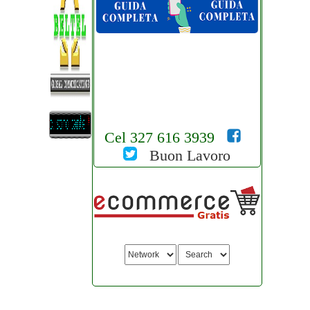
Cel 327 616 3939
Buon Lavoro