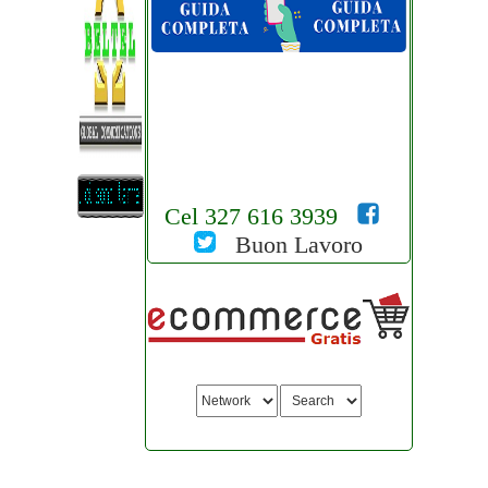
Cel 327 616 3939
Buon Lavoro