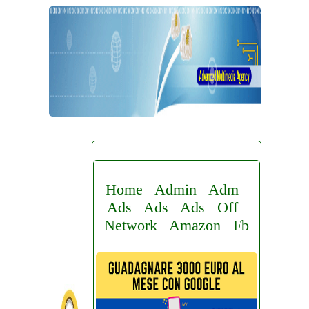
Home
Admin
Adm
Ads
Ads
Ads
Off
Network
Amazon
Fb