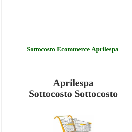
Sottocosto Ecommerce Aprilespa
Aprilespa
Aprilespa - Sottocosto Ecommerce Aprilesp
Sottocosto Sottocosto
- Sottocosto
Aprilespa - Sottocosto Ecommerce Aprilesp
- Offerte