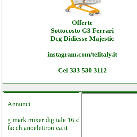
Offerte
Sottocosto G3 Ferrari
Dcg Didiesse Majestic
instagram.com/telitaly.it
Cel 333 530 3112
Annunci
g mark mixer digitale 16 ch
facchianoelettronica.it