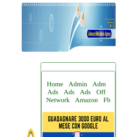
Home
Admin
Adm
Ads
Ads
Ads
Off
Network
Amazon
Fb