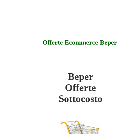
Offerte Ecommerce Beper
Beper
Beper - Offerte Ecommerce Beper - Sottoco
Offerte
Sottocosto
Beper - Offerte Ecommerce Beper - Offerte
Beper - Offerte Ecommerce Beper - Assiste