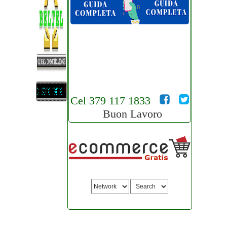
Cel 379 117 1833
Buon Lavoro