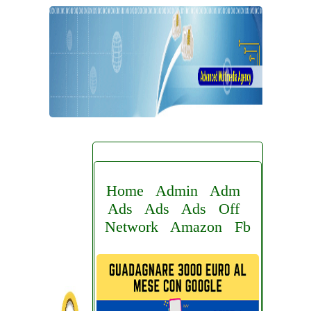
Home
Admin
Adm
Ads
Ads
Ads
Off
Network
Amazon
Fb