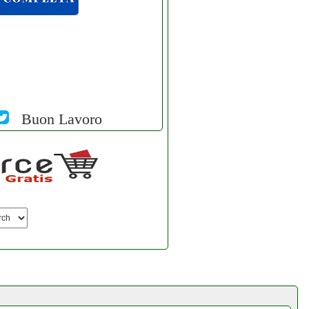
Buon Lavoro