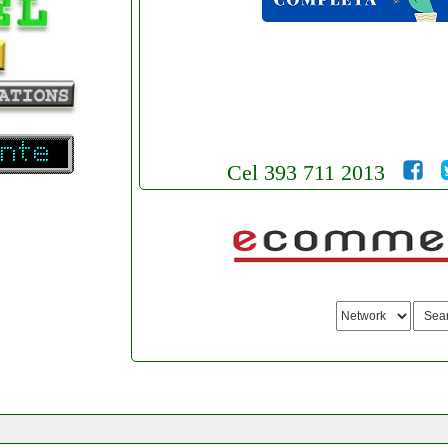
Cel 393 711 2013