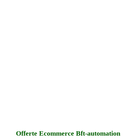
Offerte Ecommerce Bft-automation