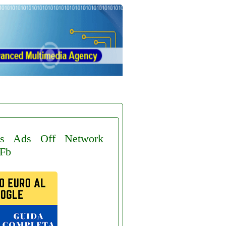
s
Ads
Off
Network
Fb