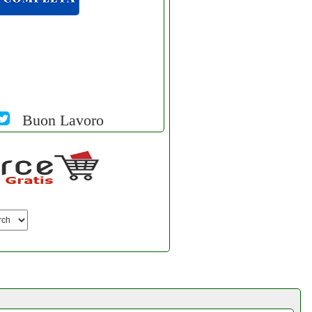
Buon Lavoro