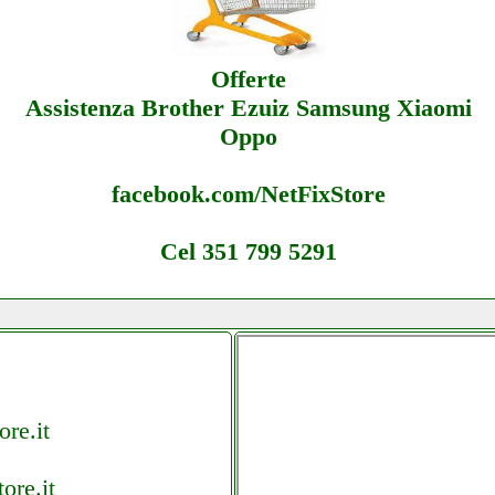
Offerte
Assistenza Brother Ezuiz Samsung Xiaomi
Oppo
facebook.com/NetFixStore
Cel 351 799 5291
re.it
ore.it