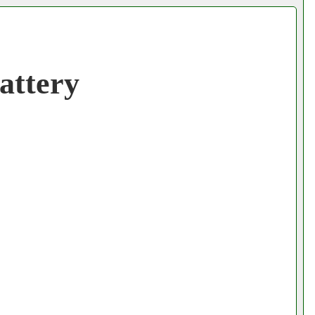
attery