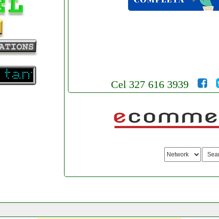
Cel 327 616 3939