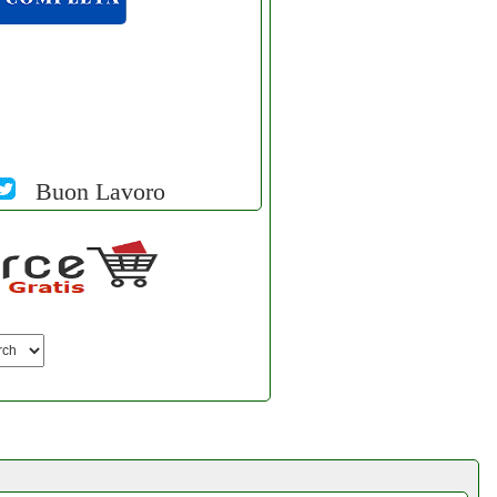
Buon Lavoro