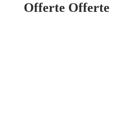
 Network
Offerte Offerte