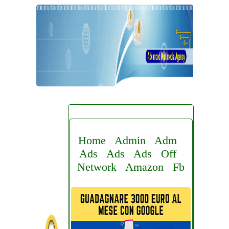
Home
Admin
Adm
Ads
Ads
Ads
Off
Network
Amazon
Fb