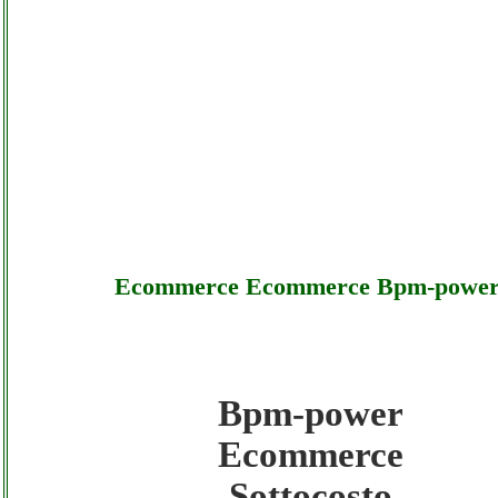
Ecommerce Ecommerce Bpm-powe
Bpm-power
Bpm-power - Ecommerce Ecommerce Bpm
Ecommerce
- Sottocosto
Sottocosto