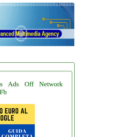
s
Ads
Off
Network
Fb