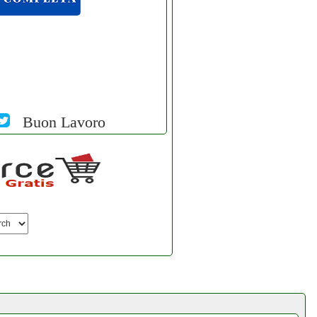
Buon Lavoro