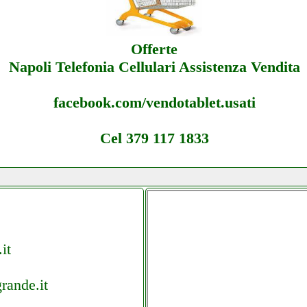
Offerte
Napoli Telefonia Cellulari Assistenza Vendita
facebook.com/vendotablet.usati
Cel 379 117 1833
it
rande.it