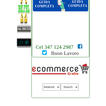
Cel 347 124 2987
Buon Lavoro