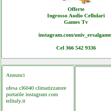
Offerte
Ingrosso Audio Cellulari
Games Tv
instagram.com/univ_ersalgame
Cel 366 542 9336
Annunci
ufesa cl6040 climatizzatore
portatile instagram com
telitaly.it