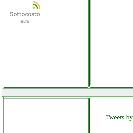
Tweets by 