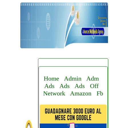
Home
Admin
Adm
Ads
Ads
Ads
Off
Network
Amazon
Fb