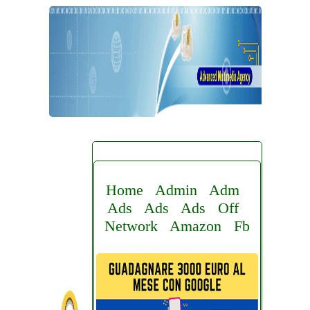
Home
Admin
Adm
Ads
Ads
Ads
Off
Network
Amazon
Fb