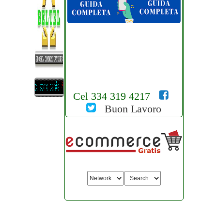
Cel 334 319 4217
Buon Lavoro