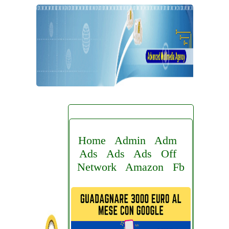
Home
Admin
Adm
Ads
Ads
Ads
Off
Network
Amazon
Fb