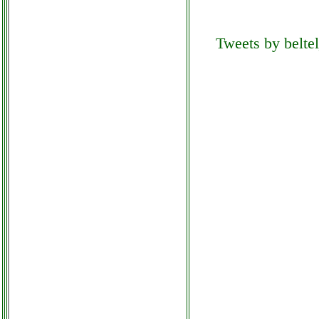
Tweets by beltel