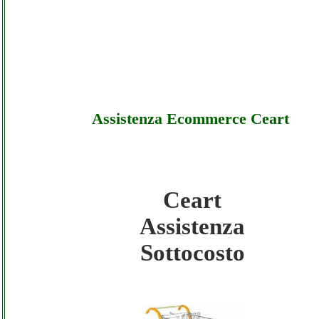
Assistenza Ecommerce Ceart
Ceart
Ceart - Assistenza Ecommerce Ceart - Sotto
Assistenza
Sottocosto
Ceart - Assistenza Ecommerce Ceart - Offe
Ceart - Assistenza Ecommerce Ceart - Assi