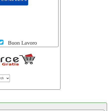
Buon Lavoro