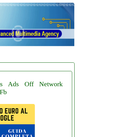
s
Ads
Off
Network
Fb