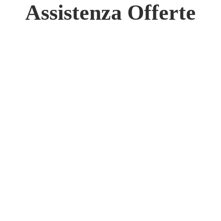
 Network
Assistenza Offerte