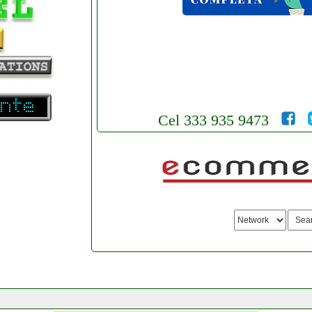
Cel 333 935 9473