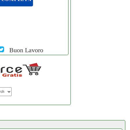
Buon Lavoro