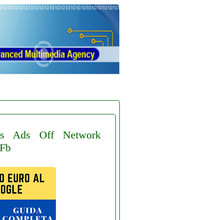
s
Ads
Off
Network
Fb