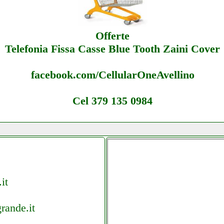
Offerte
Telefonia Fissa Casse Blue Tooth Zaini Cover
facebook.com/CellularOneAvellino
Cel 379 135 0984
it
rande.it