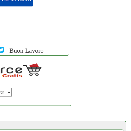
Buon Lavoro