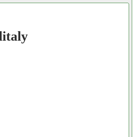
italy