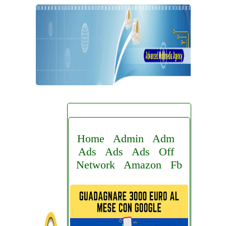
Home
Admin
Adm
Ads
Ads
Ads
Off
Network
Amazon
Fb