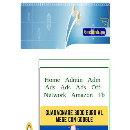
Home
Admin
Adm
Ads
Ads
Ads
Off
Network
Amazon
Fb