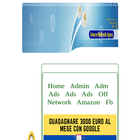
Home
Admin
Adm
Ads
Ads
Ads
Off
Network
Amazon
Fb