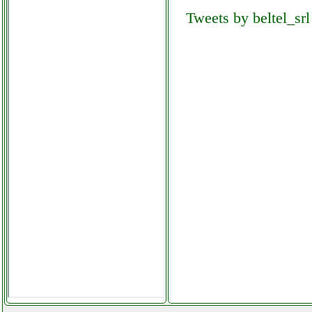
Tweets by beltel_srl