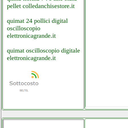
pellet colledanchisestore.it
quimat 24 pollici digital
oscilloscopio
elettronicagrande.it
quimat oscilloscopio digitale
elettronicagrande.it