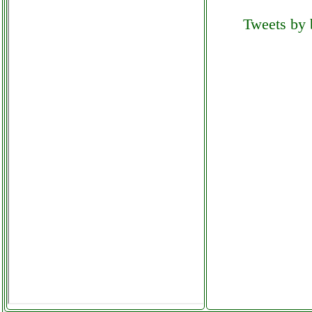
Tweets by b