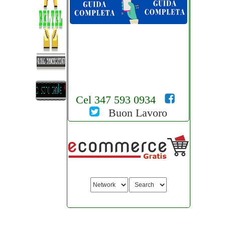
Cel 347 593 0934
Buon Lavoro