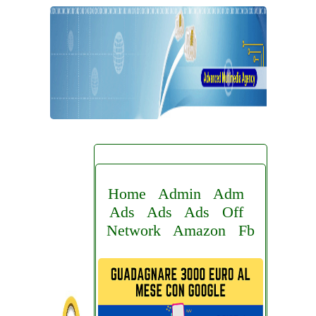
Home
Admin
Adm
Ads
Ads
Ads
Off
Network
Amazon
Fb