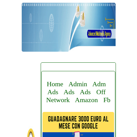
Home
Admin
Adm
Ads
Ads
Ads
Off
Network
Amazon
Fb