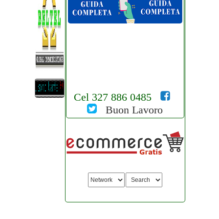
Cel 327 886 0485
Buon Lavoro