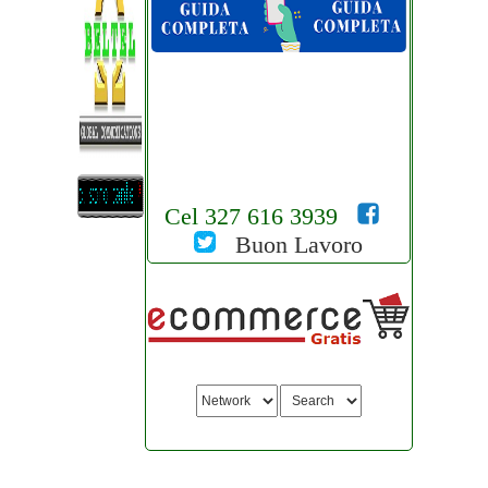
Cel 327 616 3939
Buon Lavoro