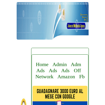
Home
Admin
Adm
Ads
Ads
Ads
Off
Network
Amazon
Fb