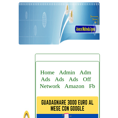
Home
Admin
Adm
Ads
Ads
Ads
Off
Network
Amazon
Fb