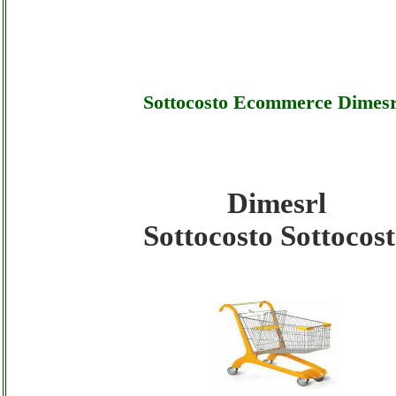
Sottocosto Ecommerce Dimesr
Dimesrl
Dimesrl - Sottocosto Ecommerce Dimesrl - S
Sottocosto Sottocos
Dimesrl - Sottocosto Ecommerce Dimesrl - 
Dimesrl - Sottocosto Ecommerce Dimesrl - 