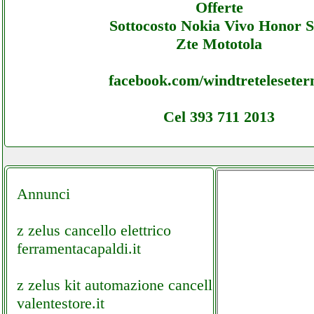
Offerte
Sottocosto Nokia Vivo Honor 
Zte Mototola
facebook.com/windtretelesete
Cel 393 711 2013
Annunci
z zelus cancello elettrico
ferramentacapaldi.it
z zelus kit automazione cancello
valentestore.it