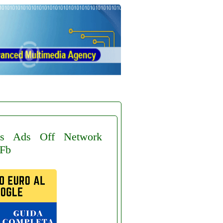
s
Ads
Off
Network
Fb