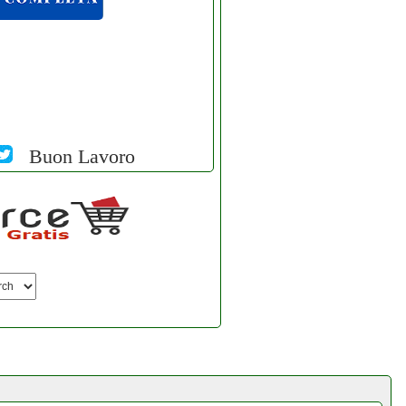
Buon Lavoro