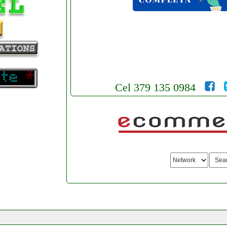
Cel 379 135 0984