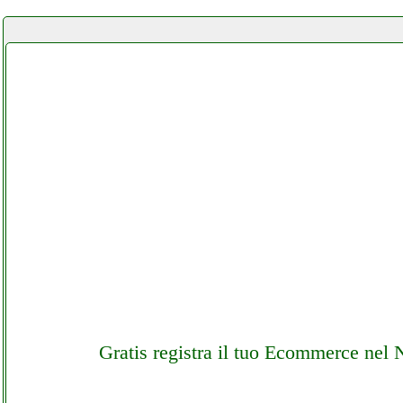
Gratis registra il tuo Ecommerce nel