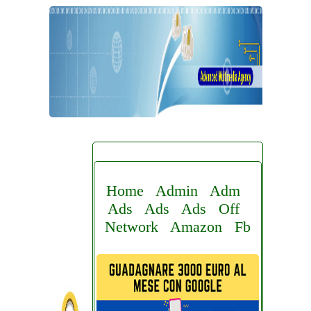
Home
Admin
Adm
Ads
Ads
Ads
Off
Network
Amazon
Fb