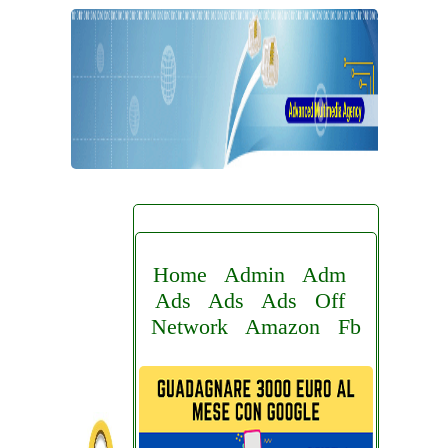
Home
Admin
Adm
Ads
Ads
Ads
Off
Network
Amazon
Fb