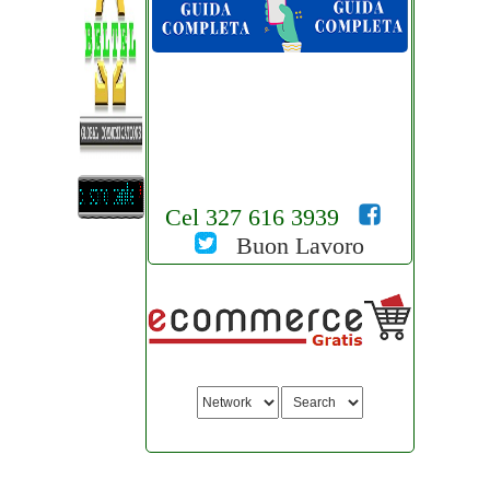
Cel 327 616 3939
Buon Lavoro