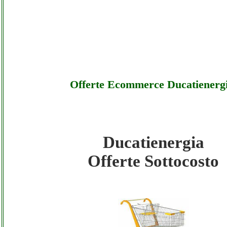
Offerte Ecommerce Ducatienerg
Ducatienergia
Ducatienergia - Offerte Ecommerce Ducatie
Offerte Sottocosto
Sottocosto
Ducatienergia - Offerte Ecommerce Ducatie
Offerte