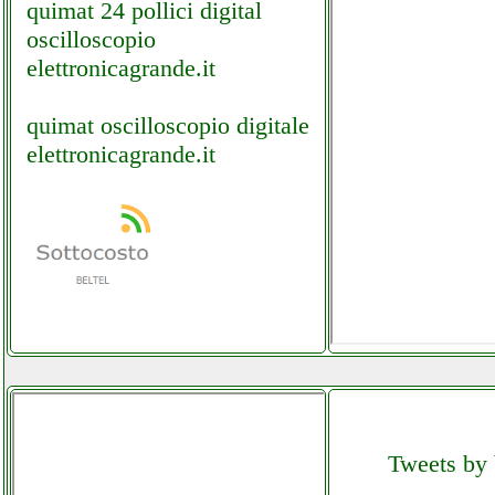
quimat 24 pollici digital
oscilloscopio
elettronicagrande.it
quimat oscilloscopio digitale
elettronicagrande.it
Tweets by 