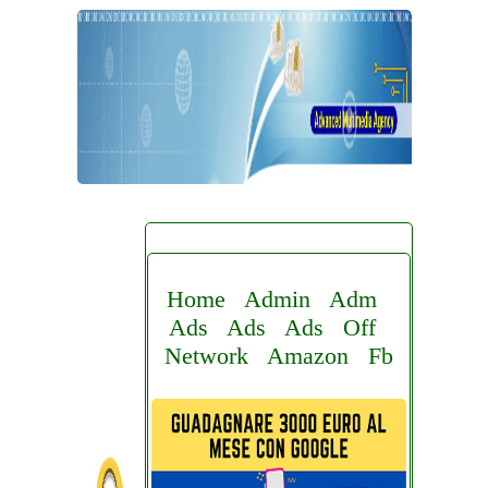
Home
Admin
Adm
Ads
Ads
Ads
Off
Network
Amazon
Fb