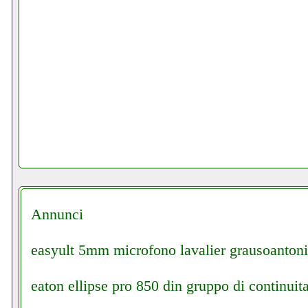
Annunci
easyult 5mm microfono lavalier grausoantoni
eaton ellipse pro 850 din gruppo di continuita