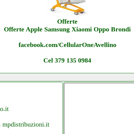
Offerte
Offerte Apple Samsung Xiaomi Oppo Brondi
facebook.com/CellularOneAvellino
Cel 379 135 0984
o.it
 mpdistribuzioni.it