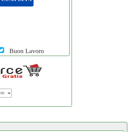
Buon Lavoro