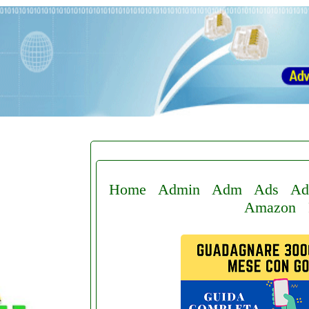
Home
Admin
Adm
Ads
Ad
Amazon