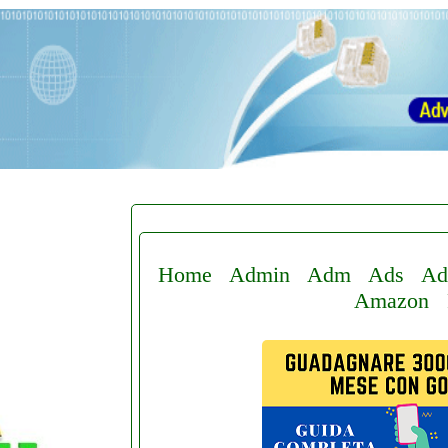
Home
Admin
Adm
Ads
Ad
Amazon