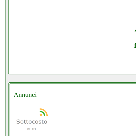
Annunci