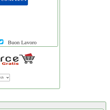
Buon Lavoro