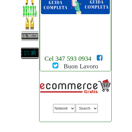
Cel 347 593 0934
Buon Lavoro