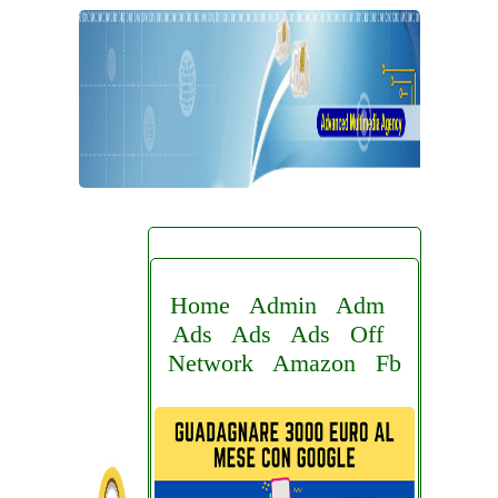
Home
Admin
Adm
Ads
Ads
Ads
Off
Network
Amazon
Fb