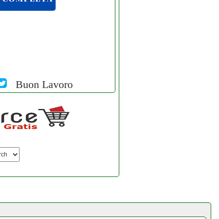
Buon Lavoro