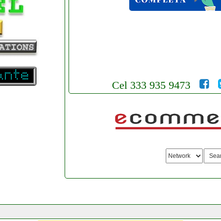
Cel 333 935 9473