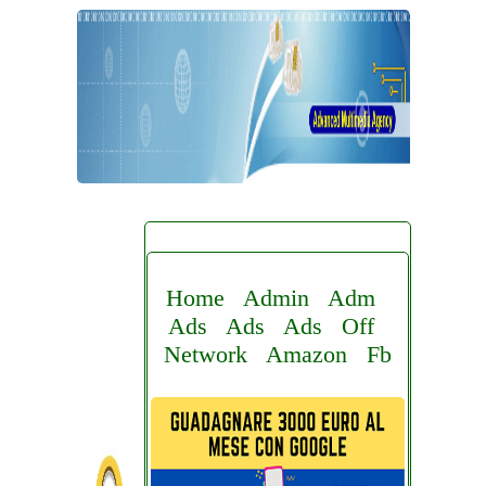
Home
Admin
Adm
Ads
Ads
Ads
Off
Network
Amazon
Fb