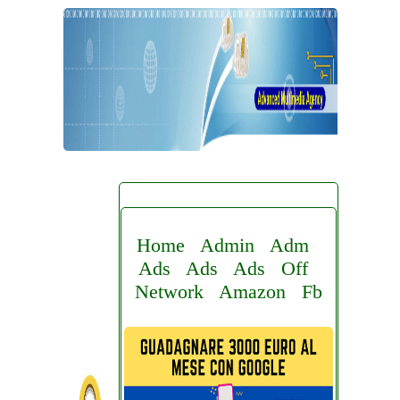
Home
Admin
Adm
Ads
Ads
Ads
Off
Network
Amazon
Fb