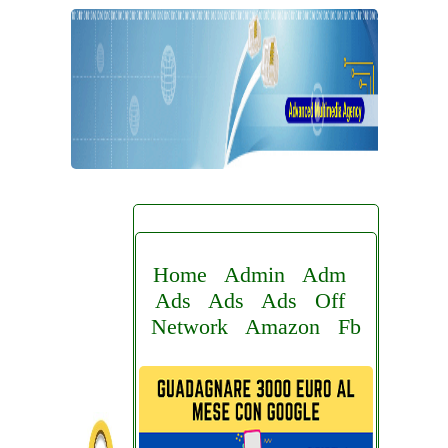
Home
Admin
Adm
Ads
Ads
Ads
Off
Network
Amazon
Fb