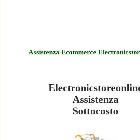
Assistenza Ecommerce Electronicstor
Electronicstoreonlin
Electronicstoreonline - Assistenza Ecomme
Assistenza
Electronicstoreonline - Sottocosto
Sottocosto
Electronicstoreonline - Assistenza Ecomme
Electronicstoreonline - Offerte