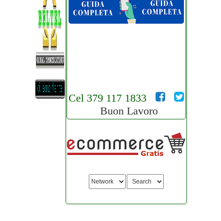
Cel 379 117 1833
Buon Lavoro