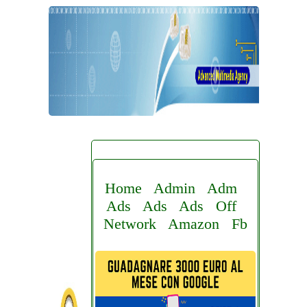
Home
Admin
Adm
Ads
Ads
Ads
Off
Network
Amazon
Fb