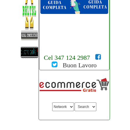
Cel 347 124 2987
Buon Lavoro