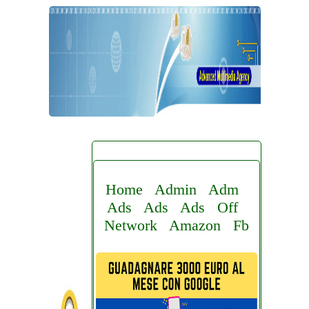
Home
Admin
Adm
Ads
Ads
Ads
Off
Network
Amazon
Fb