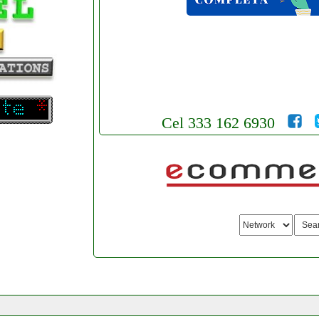
Cel 333 162 6930