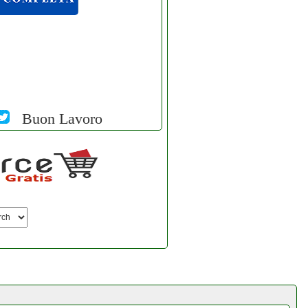
Buon Lavoro