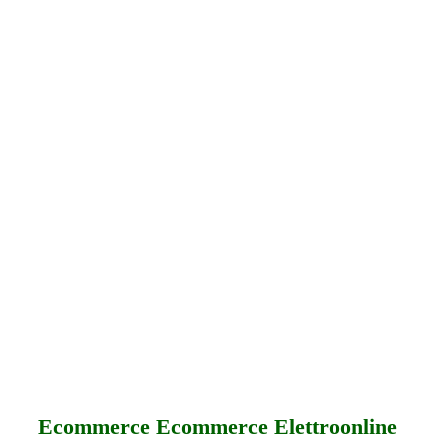
Ecommerce Ecommerce Elettroonline