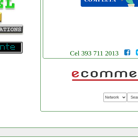
Cel 393 711 2013