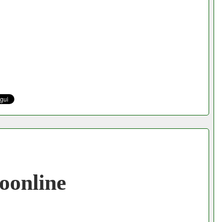
oonline