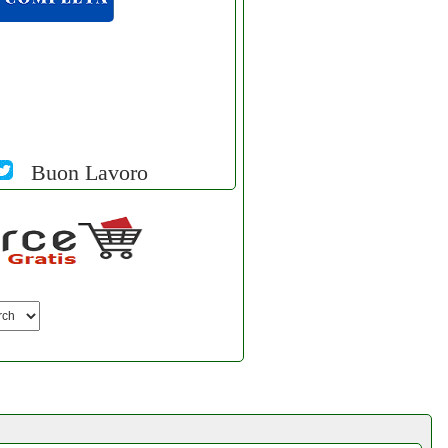
Buon Lavoro