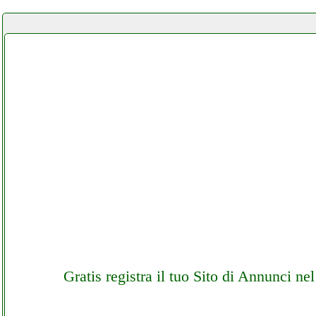
Gratis registra il tuo Sito di Annunci n