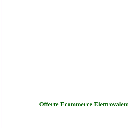
Offerte Ecommerce Elettrovalen