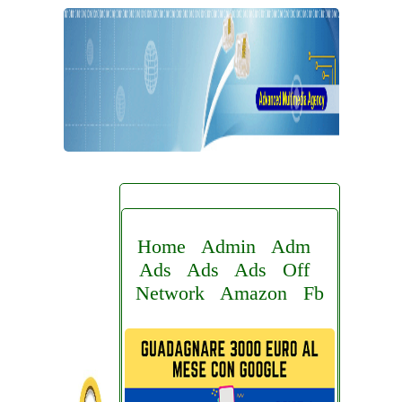
Home
Admin
Adm
Ads
Ads
Ads
Off
Network
Amazon
Fb