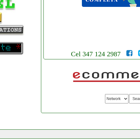
Cel 347 124 2987