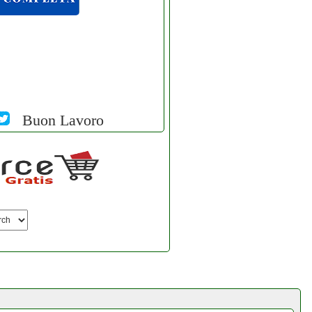
Buon Lavoro