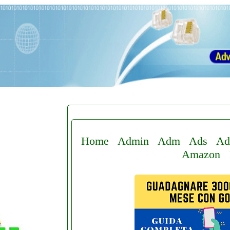
Home
Admin
Adm
Ads
Ad
Amazon