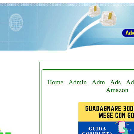
Home
Admin
Adm
Ads
Ad
Amazon