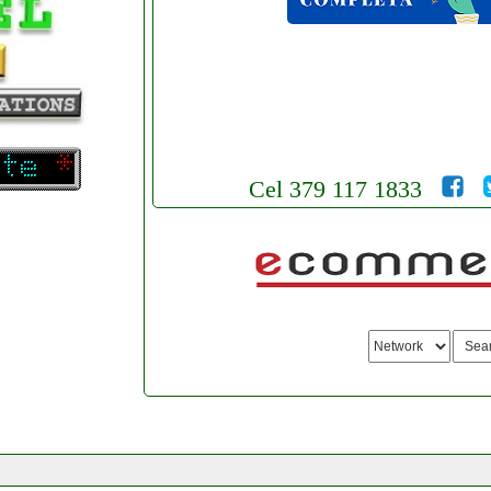
Cel 379 117 1833