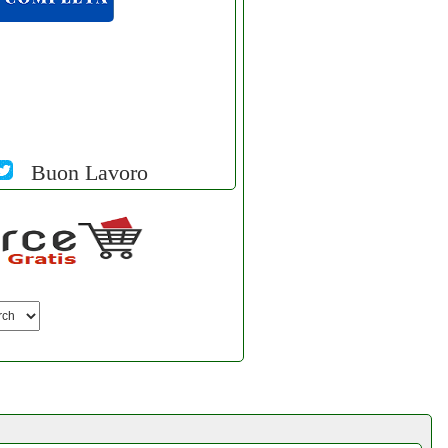
Buon Lavoro