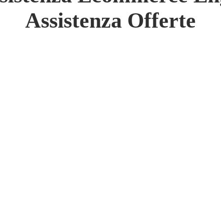
 Network
Assistenza Offerte