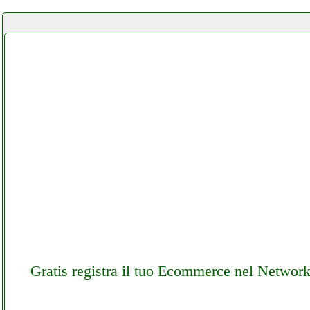
Gratis registra il tuo Ecommerce nel Networ