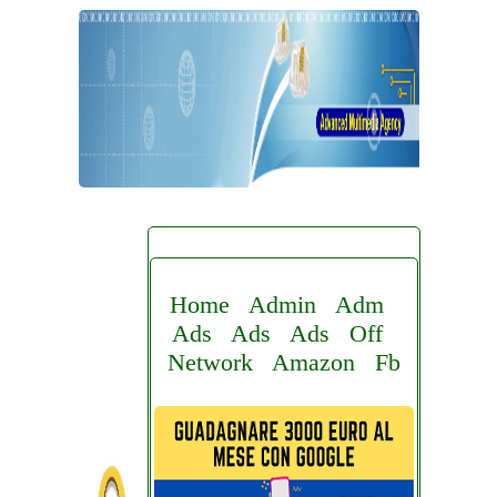
Home
Admin
Adm
Ads
Ads
Ads
Off
Network
Amazon
Fb