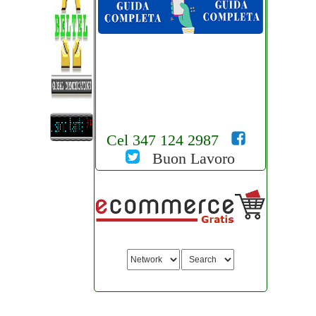
Cel 347 124 2987
Buon Lavoro