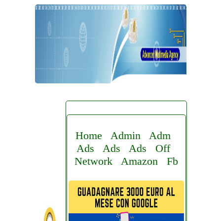
Home
Admin
Adm
Ads
Ads
Ads
Off
Network
Amazon
Fb