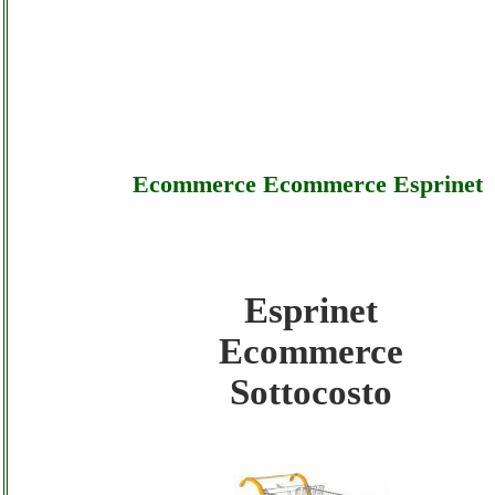
Ecommerce Ecommerce Esprinet
Esprinet
Esprinet - Ecommerce Ecommerce Esprinet
Ecommerce
Sottocosto
Sottocosto
Esprinet - Ecommerce Ecommerce Esprinet
Offerte