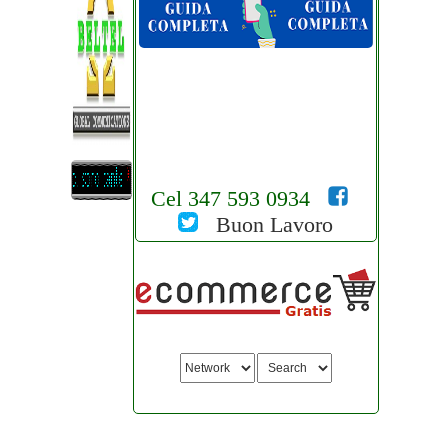
Cel 347 593 0934
Buon Lavoro