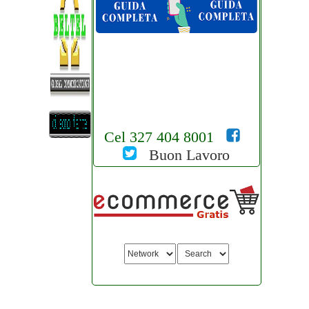
Cel 327 404 8001
Buon Lavoro