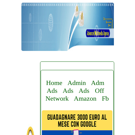
Home
Admin
Adm
Ads
Ads
Ads
Off
Network
Amazon
Fb