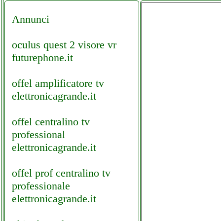
Annunci
oculus quest 2 visore vr
futurephone.it
offel amplificatore tv
elettronicagrande.it
offel centralino tv
professional
elettronicagrande.it
offel prof centralino tv
professionale
elettronicagrande.it