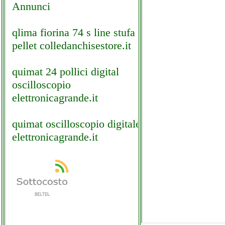
Annunci
qlima fiorina 74 s line stufa
pellet colledanchisestore.it
quimat 24 pollici digital
oscilloscopio
elettronicagrande.it
quimat oscilloscopio digitale
elettronicagrande.it