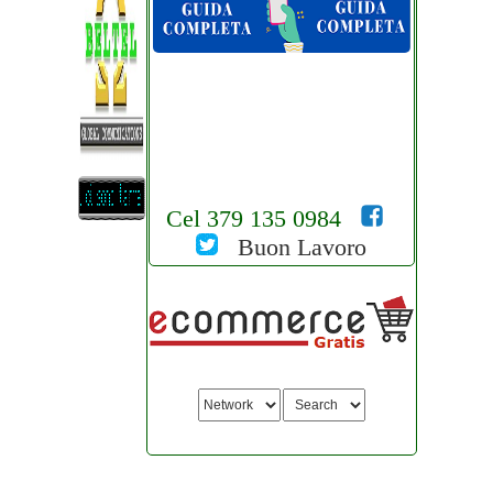
Cel 379 135 0984
Buon Lavoro