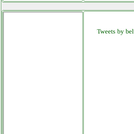
Tweets by bel