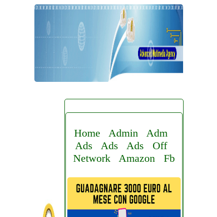
Home
Admin
Adm
Ads
Ads
Ads
Off
Network
Amazon
Fb