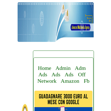
Home
Admin
Adm
Ads
Ads
Ads
Off
Network
Amazon
Fb