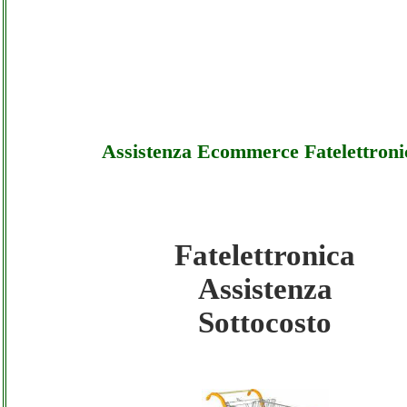
Assistenza Ecommerce Fatelettroni
Fatelettronica
Fatelettronica - Assistenza Ecommerce Fatel
Assistenza
- Sottocosto
Sottocosto
Fatelettronica - Assistenza Ecommerce Fatel
- Offerte