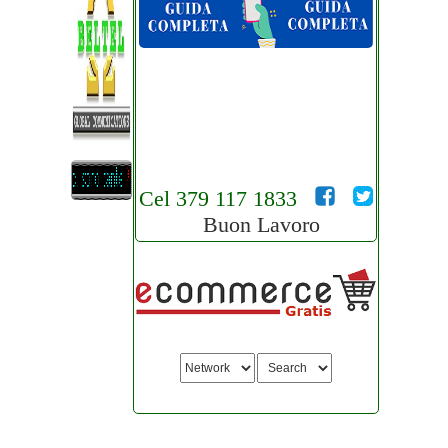
Cel 379 117 1833
Buon Lavoro