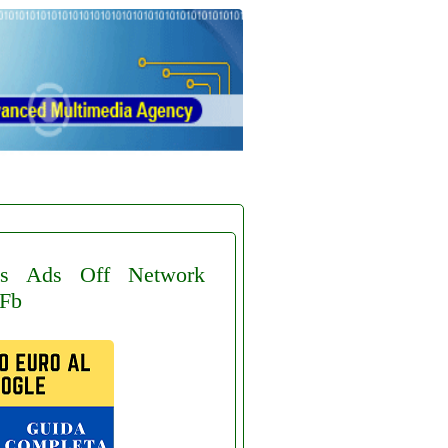
s
Ads
Off
Network
Fb