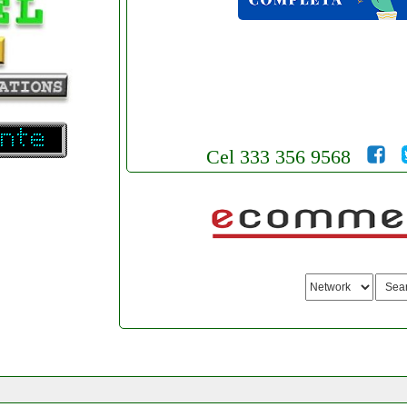
Cel 333 356 9568