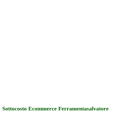
Sottocosto Ecommerce Ferramentasalvatore