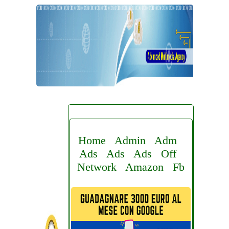
Home
Admin
Adm
Ads
Ads
Ads
Off
Network
Amazon
Fb