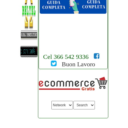
Cel 366 542 9336
Buon Lavoro